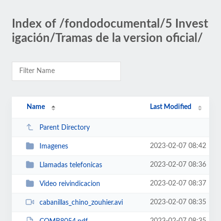
Index of /fondodocumental/5 Invest
igación/Tramas de la version oficial/
Name
Last Modified
Parent Directory
2023-02-07 08:42
Imagenes
2023-02-07 08:36
Llamadas telefonicas
2023-02-07 08:37
Video reivindicacion
2023-02-07 08:35
cabanillas_chino_zouhier.avi