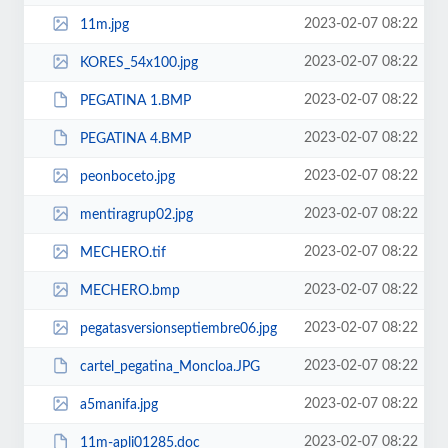
2023-02-07 08:22
11m.jpg
2023-02-07 08:22
KORES_54x100.jpg
2023-02-07 08:22
PEGATINA 1.BMP
2023-02-07 08:22
PEGATINA 4.BMP
2023-02-07 08:22
peonboceto.jpg
2023-02-07 08:22
mentiragrup02.jpg
2023-02-07 08:22
MECHERO.tif
2023-02-07 08:22
MECHERO.bmp
2023-02-07 08:22
pegatasversionseptiembre06.jpg
2023-02-07 08:22
cartel_pegatina_Moncloa.JPG
2023-02-07 08:22
a5manifa.jpg
2023-02-07 08:22
11m-apli01285.doc