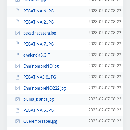
2023-02-07 08:22
bandera2.jpg
2023-02-07 08:22
PEGATINA 6.JPG
2023-02-07 08:22
PEGATINA 2.JPG
2023-02-07 08:22
pegatinacasera.jpg
2023-02-07 08:22
PEGATINA 7.JPG
2023-02-07 08:22
elvalencia3.GIF
2023-02-07 08:22
EnminombreNO.jpg
2023-02-07 08:22
PEGATINAS 8.JPG
2023-02-07 08:22
EnminombreNO222.jpg
2023-02-07 08:22
pluma_blanca.jpg
2023-02-07 08:22
PEGATINA 5.JPG
2023-02-07 08:22
Queremossaber.jpg