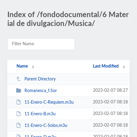
Index of /fondodocumental/6 Mater
ial de divulgacion/Musica/
Name
Last Modified
Parent Directory
2023-02-07 08:27
Romanesca_f.Sor
2023-02-07 08:18
11-Enero-C-Requiem.m3u
2023-02-07 08:18
11-Enero-B.m3u
2023-02-07 08:18
11-Enero-C-Solos.m3u