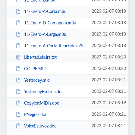
2023-02-07 08:18
11-Enero-D.m3u
2023-02-07 08:18
11-Enero-A-Corta.m3u
2023-02-07 08:18
11-Enero-D-Con opera.m3u
2023-02-07 08:18
11-Enero-A-Larga.m3u
2023-02-07 08:18
11-Enero-A-Corta-Repetida.m3u
2023-02-07 08:20
Libertad.sin.ira.txt
2023-02-07 08:20
GOLPE.MID
2023-02-07 08:21
Yesterday.mid
2023-02-07 08:21
YesterdayEsetren.doc
2023-02-07 08:19
CopyleftMIDIs.doc
2023-02-07 08:21
PNegras.doc
2023-02-07 08:21
VoiceEstuvoz.doc