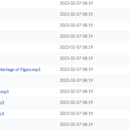
2023-02-07 08:19
2023-02-07 08:19
2023-02-07 08:19
2023-02-07 08:19
2023-02-07 08:19
2023-02-07 08:19
2023-02-07 08:19
Marriage of Figaro.mp3
2023-02-07 08:19
2023-02-07 08:19
.mp3
2023-02-07 08:19
p3
2023-02-07 08:19
p3
2023-02-07 08:19