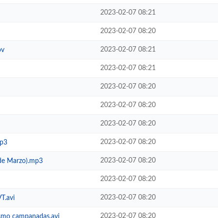
2023-02-07 08:21
2023-02-07 08:20
2023-02-07 08:21
ov
2023-02-07 08:21
2023-02-07 08:20
2023-02-07 08:20
2023-02-07 08:20
2023-02-07 08:20
mp3
2023-02-07 08:20
 de Marzo).mp3
2023-02-07 08:20
2023-02-07 08:20
T.avi
2023-02-07 08:20
ismo campanadas.avi