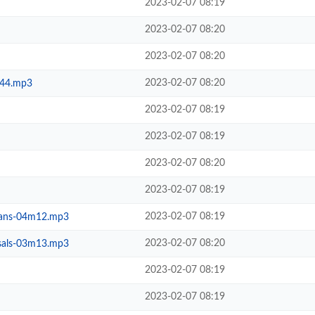
2023-02-07 08:19
2023-02-07 08:20
2023-02-07 08:20
2023-02-07 08:20
m44.mp3
2023-02-07 08:19
2023-02-07 08:19
2023-02-07 08:20
2023-02-07 08:19
2023-02-07 08:19
llians-04m12.mp3
2023-02-07 08:20
asals-03m13.mp3
2023-02-07 08:19
2023-02-07 08:19