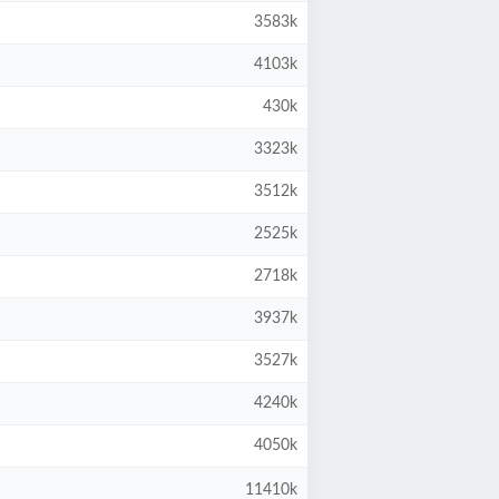
3583k
4103k
430k
3323k
3512k
2525k
2718k
3937k
3527k
4240k
4050k
11410k