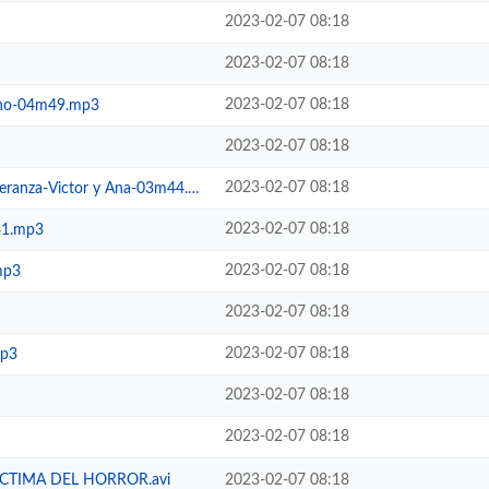
2023-02-07 08:18
2023-02-07 08:18
2023-02-07 08:18
cano-04m49.mp3
2023-02-07 08:18
2023-02-07 08:18
ranza-Victor y Ana-03m44.mp3
2023-02-07 08:18
41.mp3
2023-02-07 08:18
mp3
2023-02-07 08:18
2023-02-07 08:18
mp3
2023-02-07 08:18
2023-02-07 08:18
CTIMA DEL HORROR.avi
2023-02-07 08:18