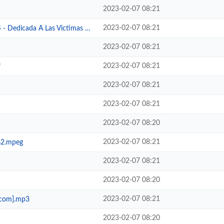
2023-02-07 08:21
2023-02-07 08:21
cada A Las Victimas De Los Atent...
2023-02-07 08:21
2023-02-07 08:21
f
2023-02-07 08:21
2023-02-07 08:21
2023-02-07 08:20
2023-02-07 08:21
G2.mpeg
2023-02-07 08:21
2023-02-07 08:20
2023-02-07 08:21
d.com].mp3
2023-02-07 08:20