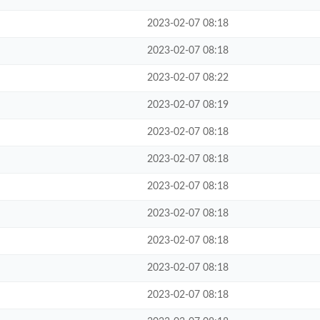
2023-02-07 08:18
2023-02-07 08:18
2023-02-07 08:22
2023-02-07 08:19
2023-02-07 08:18
2023-02-07 08:18
2023-02-07 08:18
2023-02-07 08:18
2023-02-07 08:18
2023-02-07 08:18
2023-02-07 08:18