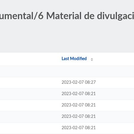
umental/6 Material de divulga
Last Modified
2023-02-07 08:27
2023-02-07 08:21
2023-02-07 08:21
2023-02-07 08:21
2023-02-07 08:21