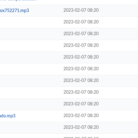
2023-02-07 08:20
voox752271.mp3
2023-02-07 08:20
2023-02-07 08:20
2023-02-07 08:20
2023-02-07 08:20
2023-02-07 08:20
2023-02-07 08:20
2023-02-07 08:20
2023-02-07 08:20
2023-02-07 08:20
tado.mp3
2023-02-07 08:20