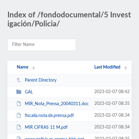
Index of /fondodocumental/5 Invest
igación/Policia/
Name
Last Modified
Parent Directory
2023-02-07 08:42
GAL
2023-02-07 08:35
MIR_Nota_Prensa_20040311.doc
2023-02-07 08:34
fiscalia.nota.de.prensa.pdf
2023-02-07 08:34
MIR CIFRAS 11 M.pdf