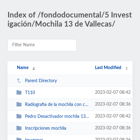
Index of /fondodocumental/5 Invest
igación/Mochila 13 de Vallecas/
Name
Last Modified
Parent Directory
2023-02-07 08:42
T110
2023-02-07 08:36
Radiografia de la mochila con cables desconectados
2023-02-07 08:42
Pedro Desactivador mochila 13 en BELT
2023-02-07 08:36
Inscripciones mochila