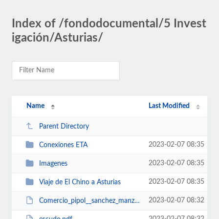
Index of /fondodocumental/5 Invest
igación/Asturias/
Name
Last Modified
Parent Directory
2023-02-07 08:35
Conexiones ETA
2023-02-07 08:35
Imagenes
2023-02-07 08:35
Viaje de El Chino a Asturias
2023-02-07 08:32
Comercio_pipol__sanchez_manzano.pdf