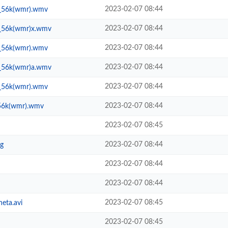
2023-02-07 08:44
_56k(wmr).wmv
2023-02-07 08:44
_56k(wmr)x.wmv
2023-02-07 08:44
_56k(wmr).wmv
2023-02-07 08:44
_56k(wmr)a.wmv
2023-02-07 08:44
_56k(wmr).wmv
2023-02-07 08:44
56k(wmr).wmv
2023-02-07 08:45
2023-02-07 08:44
g
2023-02-07 08:44
2023-02-07 08:44
2023-02-07 08:45
eta.avi
2023-02-07 08:45