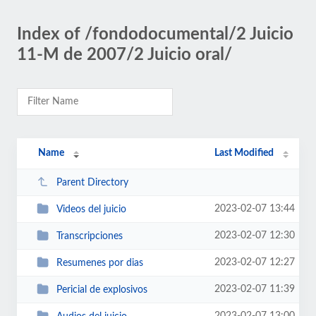
Index of /fondodocumental/2 Juicio
11-M de 2007/2 Juicio oral/
Name
Last Modified
Parent Directory
2023-02-07 13:44
Videos del juicio
2023-02-07 12:30
Transcripciones
2023-02-07 12:27
Resumenes por dias
2023-02-07 11:39
Pericial de explosivos