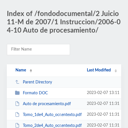
Index of /fondodocumental/2 Juicio
11-M de 2007/1 Instruccion/2006-0
4-10 Auto de procesamiento/
Name
Last Modified
Parent Directory
2023-02-07 13:11
Formato DOC
2023-02-07 11:31
Auto de procesamiento.pdf
2023-02-07 11:31
Tomo_1de4_Auto_ocr.entexto.pdf
2023-02-07 11:31
Tomo_2de4_Auto_ocr.entexto.pdf